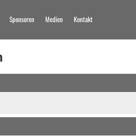
Sponsoren
Medien
Kontakt
m