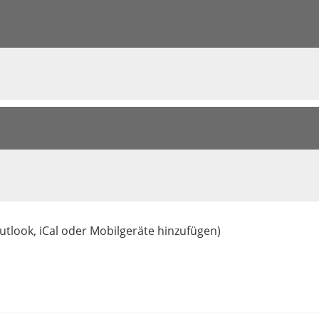
utlook, iCal oder Mobilgeräte hinzufügen)