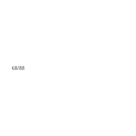
68/88