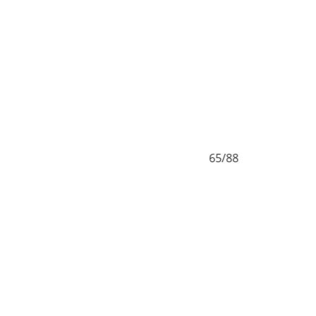
65/88