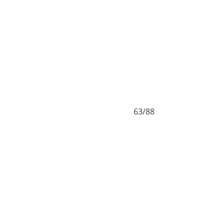
63/88