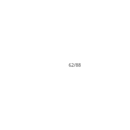
62/88