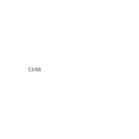
53/88